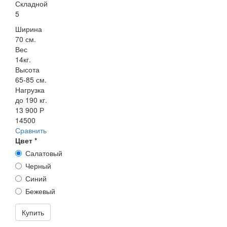
Складной
5
Ширина
70 см.
Вес
14кг.
Высота
65-85 см.
Нагрузка
до 190 кг.
13 900 Р
14500
Сравнить
Цвет
*
Салатовый
Черный
Синий
Бежевый
Купить