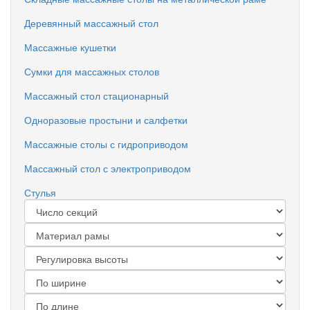
Деревянный массажный стол
Массажные кушетки
Сумки для массажных столов
Массажный стол стационарный
Одноразовые простыни и салфетки
Массажные столы с гидроприводом
Массажный стол с электроприводом
Стулья