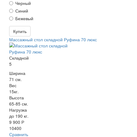
Черный
Синий
Бежевый
Купить
Массажный стол складной Руфина 70 люкс
Складной
5
Ширина
71 см.
Вес
15кг.
Высота
65-85 см.
Нагрузка
до 190 кг.
9 900 Р
10400
Сравнить