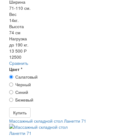
Ширина
71-110 см.
Вес
14кг.
Высота
74 см
Нагрузка
до 190 кг.
13 500 Р
12500
Сравнить
Цвет
*
Салатовый
Черный
Синий
Бежевый
Купить
Массажный складной стол Ланетти 71