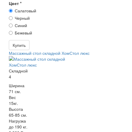
Цвет
*
Салатовый
Черный
Синий
Бежевый
Купить
Массажный стол складной ХомСтол люкс
Складной
4
Ширина
71 см.
Вес
15кг.
Высота
65-85 см.
Нагрузка
до 190 кг.