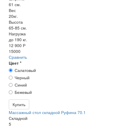
61 см.
Вес
20кг.
Высота
65-85 см.
Нагрузка
до 190 кг.
12 900 Р
15000
Сравнить
Цвет
*
Салатовый
Черный
Синий
Бежевый
Купить
Массажный стол складной Руфина 70.1
Складной
5