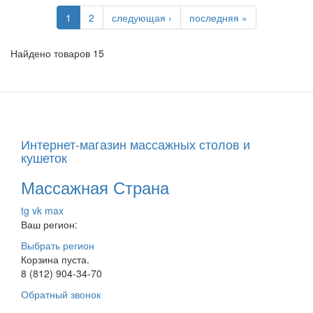
1
2
следующая ›
последняя »
Найдено товаров 15
Интернет-магазин массажных столов и
кушеток
Массажная Страна
tg
vk
max
Ваш регион:
Выбрать регион
Корзина пуста.
8 (812) 904-34-70
Обратный звонок