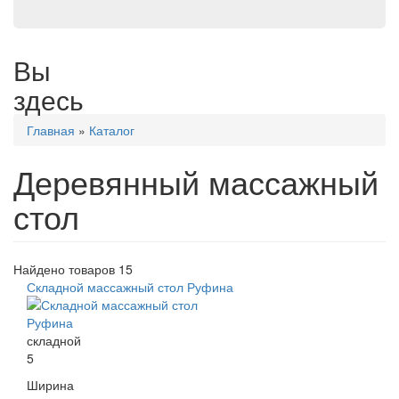
Вы
здесь
Главная
»
Каталог
Деревянный массажный
стол
Найдено товаров 15
Складной массажный стол Руфина
складной
5
Ширина