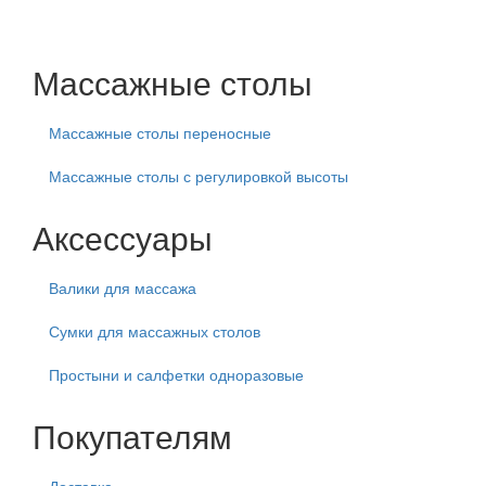
Массажные столы
Массажные столы переносные
Массажные столы с регулировкой высоты
Аксессуары
Валики для массажа
Сумки для массажных столов
Простыни и салфетки одноразовые
Покупателям