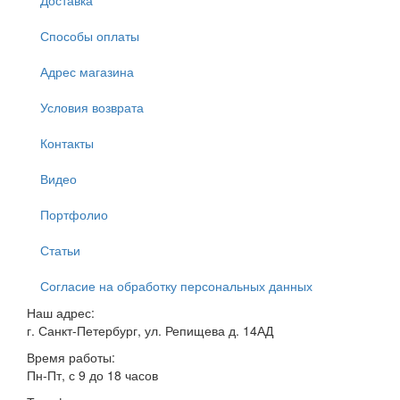
Доставка
Способы оплаты
Адрес магазина
Условия возврата
Контакты
Видео
Портфолио
Статьи
Согласие на обработку персональных данных
Наш адрес:
г. Санкт-Петербург, ул. Репищева д. 14АД
Время работы:
Пн-Пт, с 9 до 18 часов