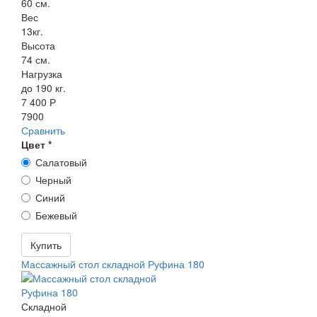
60 см.
Вес
13кг.
Высота
74 см.
Нагрузка
до 190 кг.
7 400 Р
7900
Сравнить
Цвет
*
Салатовый
Черный
Синий
Бежевый
Купить
Массажный стол складной Руфина 180
Складной