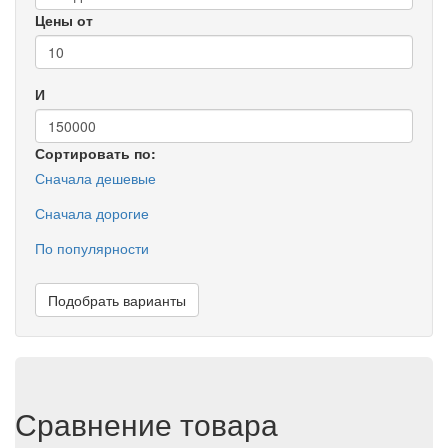
Цены от
И
Сортировать по:
Сначала дешевые
Сначала дорогие
По популярности
Подобрать варианты
Сравнение товара