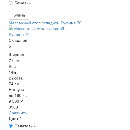
Бежевый
Купить
Массажный стол складной Руфина 70
Складной
5
Ширина
71 см.
Вес
14кг.
Высота
74 см
Нагрузка
до 190 кг.
9 500 Р
9900
Сравнить
Цвет
*
Салатовый