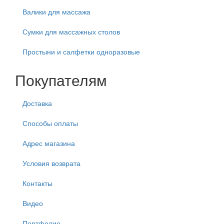
Валики для массажа
Сумки для массажных столов
Простыни и салфетки одноразовые
Покупателям
Доставка
Способы оплаты
Адрес магазина
Условия возврата
Контакты
Видео
Портфолио