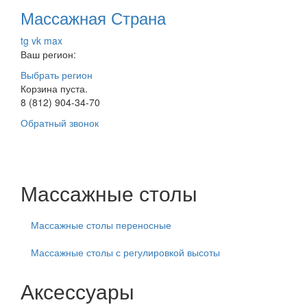
Массажная Страна
tg
vk
max
Ваш регион:
Выбрать регион
Корзина пуста.
8 (812) 904-34-70
Обратный звонок
Массажные столы
Массажные столы переносные
Массажные столы с регулировкой высоты
Аксессуары