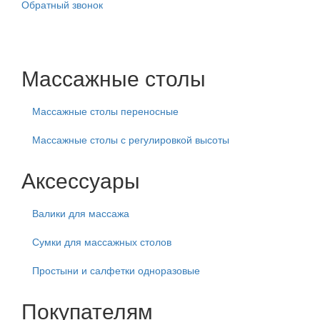
Обратный звонок
Массажные столы
Массажные столы переносные
Массажные столы с регулировкой высоты
Аксессуары
Валики для массажа
Сумки для массажных столов
Простыни и салфетки одноразовые
Покупателям