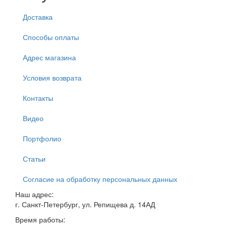
Доставка
Способы оплаты
Адрес магазина
Условия возврата
Контакты
Видео
Портфолио
Статьи
Согласие на обработку персональных данных
Наш адрес:
г. Санкт-Петербург, ул. Репищева д. 14АД
Время работы: