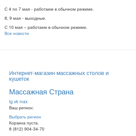
С 4 по 7 мая - работаем в обычном режиме.
8, 9 мая - выходные.
С 10 мая – работаем в обычном режиме.
Все новости
Интернет-магазин массажных столов и
кушеток
Массажная Страна
tg
vk
max
Ваш регион:
Выбрать регион
Корзина пуста.
8 (812) 904-34-70