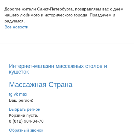
Дорогие жители Санкт-Петербурга, поздравляем вас с днём
нашего любимого и исторического города. Празднуем и
радуемся.
Все новости
Интернет-магазин массажных столов и
кушеток
Массажная Страна
tg
vk
max
Ваш регион:
Выбрать регион
Корзина пуста.
8 (812) 904-34-70
Обратный звонок