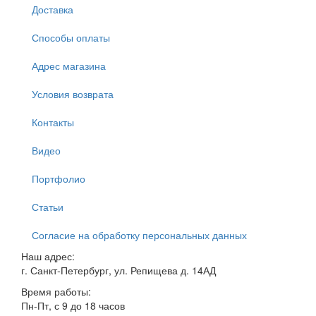
Доставка
Способы оплаты
Адрес магазина
Условия возврата
Контакты
Видео
Портфолио
Статьи
Согласие на обработку персональных данных
Наш адрес:
г. Санкт-Петербург, ул. Репищева д. 14АД
Время работы:
Пн-Пт, с 9 до 18 часов