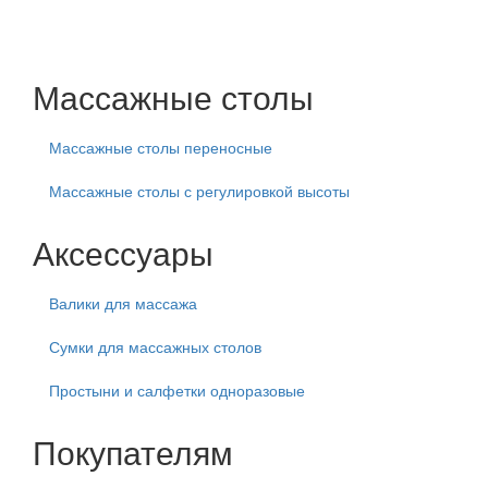
Массажные столы
Массажные столы переносные
Массажные столы с регулировкой высоты
Аксессуары
Валики для массажа
Сумки для массажных столов
Простыни и салфетки одноразовые
Покупателям